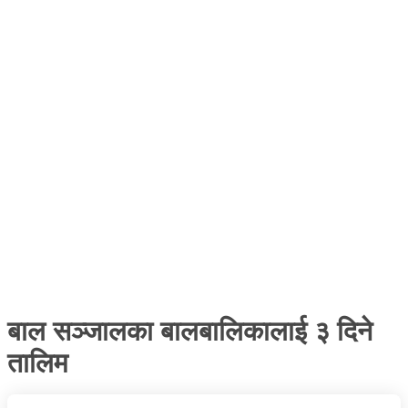
बाल सञ्जालका बालबालिकालाई ३ दिने
तालिम