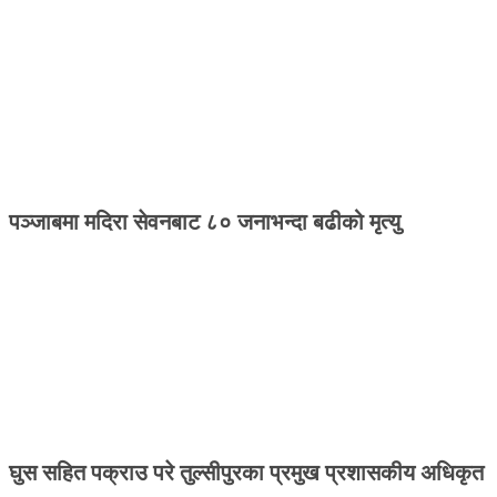
पञ्जाबमा मदिरा सेवनबाट ८० जनाभन्दा बढीको मृत्यु
घुस सहित पक्राउ परे तुल्सीपुरका प्रमुख प्रशासकीय अधिकृत