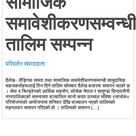
सामाजिक
समावेशीकरणसम्वन्ध
तालिम सम्पन्न
परिवर्तन संवाददाता
दैलेख– लैङ्गिक समता तथा सामाजिक समावेशीकरणसम्वन्धी सामुदायिक
सहजकर्ताहरूलाई तिन दिने तालिम सोमबार दैलेख बजारमा समापन भएको छ
। सेफ द चिल्ड्रेनको आर्थिक सहयोग, सोसेक नेपाल र चामुण्डा बिन्द्रासैनी
नगरपालिकाको समन्वयमा सञ्चालित सानो कदम उज्ज्वल भविष्य ९सार्थक०
परियोजनाको आयोजनामा शनिवार देखि सञ्चालन भएको तालिमको
मङ्गलवार समापन गरिएको हो । तालिमको समापन […]