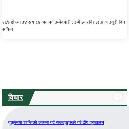
१६५ क्षेत्रमा ३४ सय ८४ जनाको उम्मेदवारी ; उम्मेदवारविरुद्ध आज उजुरी दिन
सकिने
+
विचार
युक्रेनमा शान्तिको कामना गर्दै राजदूतहरूले गरे दीप प्रज्वलन