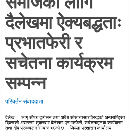
समाजका लागि
दैलेखमा ऐक्यबद्धताः
प्रभातफेरी र
सचेतना कार्यक्रम
सम्पन्न
परिवर्तन संवाददाता
दैलेख — लागू औषध दुर्व्यसन तथा अवैध ओसारपसारविरुद्धको अन्तर्राष्ट्रिय
दिवसको अवसरमा शुक्रबार दैलेखमा प्रभातफेरी, सचेतनामूलक कार्यक्रम
तथा दीप प्रज्ज्वलन सम्पन्न भएकाे छ । जिल्ला प्रशासन कार्यालय