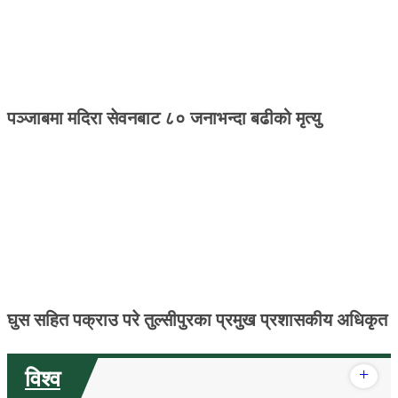
पञ्जाबमा मदिरा सेवनबाट ८० जनाभन्दा बढीको मृत्यु
घुस सहित पक्राउ परे तुल्सीपुरका प्रमुख प्रशासकीय अधिकृत
+
विश्व