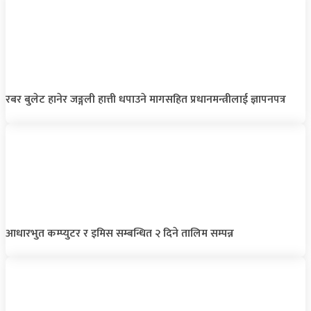
रबर बुलेट हानेर जङ्गली हात्ती धपाउने मागसहित प्रधानमन्त्रीलाई ज्ञापनपत्र
आधारभुत कम्प्युटर र इमिस सम्बन्धित २ दिने तालिम सम्पन्न