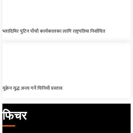
भ्लादिमिर पुटिन पाँचौ कार्यकालका लागि राष्ट्रपतिमा निर्वाचित
युक्रेन युद्ध अन्त्य गर्ने चिनियाँ प्रस्ताव
फिचर