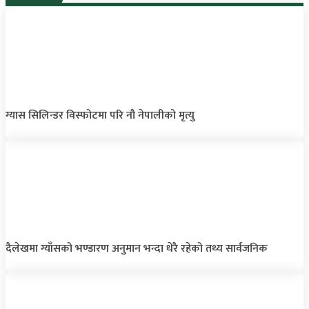
ग्यास सिलिन्डर विस्फोटमा परि नौ नेपालीको मृत्यु
दैलेखमा ग्याँसको भण्डारण अनुमान भन्दा धेरै रहेको तथ्य सार्वजनिक