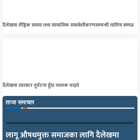
दैलेखमा लैङ्गिक समता तथा सामाजिक समावेशीकरणसम्वन्धी तालिम सम्पन्न
दैलेखमा ट्याक्टर दुर्घटना हुँदा चालक घाइते
ताजा समाचार
लागू औषधमुक्त समाजका लागि दैलेखमा