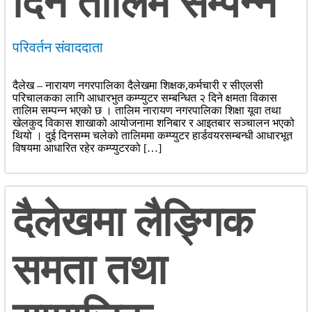
दिने तालिम सम्पन्न
परिवर्तन संवाददाता
दैलेख – नारायण नगरपालिका दैलेखमा शिक्षक,कर्मचारी र सीएलसी
परिचालकका लागि आधारभुत कम्प्युटर सम्बन्धित २ दिने क्षमता विकास
तालिम सम्पन्न भएको छ । तालिम नारायण नगरपालिका शिक्षा यूवा तथा
खेलकुद विकास शाखाको आयोजनामा शनिबार र आइतबार सञ्चालन भएको
थियो । दुई दिनसम्म चलेको तालिममा कम्प्युटर हार्डवयरसम्बन्धी आधारभूत
विषयमा आधारित रहेर कम्प्युटरको […]
दैलेखमा लैङ्गिक
समता तथा