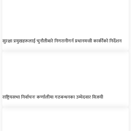
सुरक्षा प्रमुखहरूलाई चुनौतीबारे निगरानीगर्न प्रधानमन्त्री कार्कीको निर्देशन
राष्ट्रियसभा निर्वाचनः कर्णालीमा गठबन्धनका उम्मेदवार विजयी