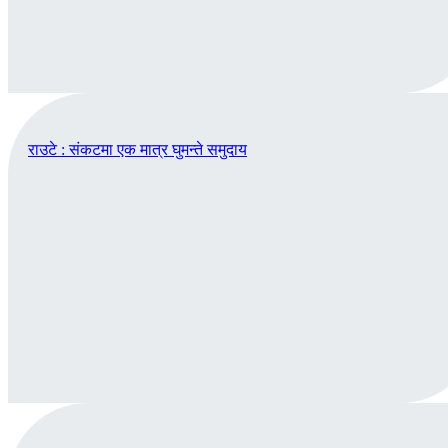
राउटे : संकटमा एक मात्र घुमन्ते समुदाय