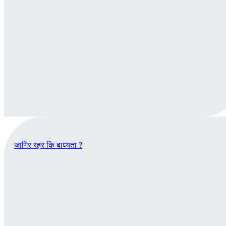
जागिर रहर कि बाध्यता ?