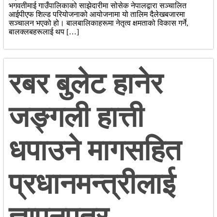
भगवतीमाई गाउँपालिकाको साझेदारीमा सोसेक नेपालद्वारा सञ्चालित
आईपीएफ शिल्ड परियोजनाको आयोजनामा यो तालिम दैलेखबजारमा
सञ्चालन भएको हो। बालबालिकाहरूमा नेतृत्व क्षमताको विकास गर्ने,
बालक्लबहरूलाई थप […]
रबर बुलेट हानेर
जङ्गली हात्ती
धपाउने मागसहित
प्रधानमन्त्रीलाई