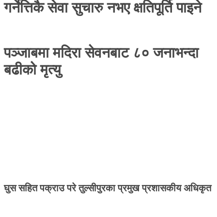
गर्नेत्तिकै सेवा सुचारु नभए क्षतिपूर्ति पाइने
पञ्जाबमा मदिरा सेवनबाट ८० जनाभन्दा
बढीको मृत्यु
घुस सहित पक्राउ परे तुल्सीपुरका प्रमुख प्रशासकीय अधिकृत