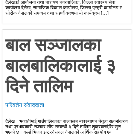
दैलेखको आयोजना तथा नारायण नगरपालिका, जिल्ला स्वास्थ्य सेवा
कार्यालय दैलेख, सामाजिक विकास कार्यालय, जिल्ला प्रहरी कार्यालय र
सोसेक नेपालको समन्वय तथा सहजीकरणमा यो कार्यक्रम […]
बाल सञ्जालका
बालबालिकालाई ३
दिने तालिम
परिवर्तन संवाददाता
दैलेख – भगवतीमाई गाउँपालिकाका बालक्लब व्यवस्थापन नेतृत्व सहजीकरण
तथा प्रभावकारी सञ्चार सीप सम्बन्धी ३ दिने तालिम शुक्रबारदेखि सुरु
भएको छ। वर्ल्ड भिजन इन्टरनेसनल नेपालको आर्थिक सहयोग एवं