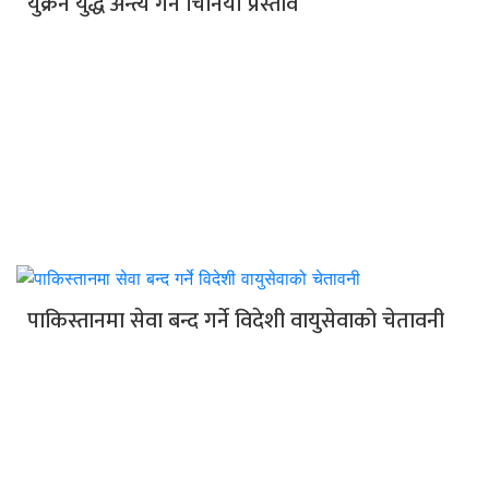
युक्रेन युद्ध अन्त्य गर्ने चिनियाँ प्रस्ताव
पाकिस्तानमा सेवा बन्द गर्ने विदेशी वायुसेवाको चेतावनी