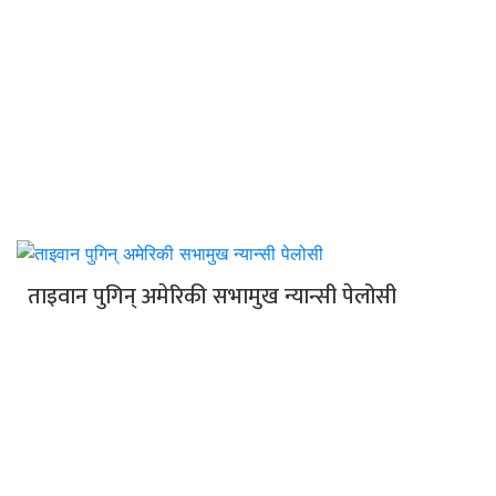
ताइवान पुगिन् अमेरिकी सभामुख न्यान्सी पेलोसी