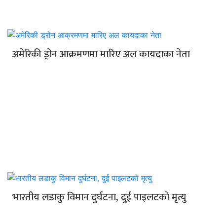
अमेरिकी ड्रोन आक्रमणमा मारिए अल कायदाका नेता
भारतीय लडाकु विमान दुर्घटना, दुई पाइलटको मृत्यु