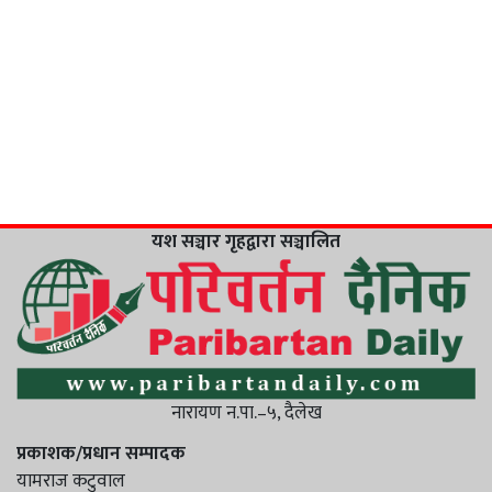
यश सञ्चार गृहद्वारा सञ्चालित
नारायण न.पा.–५, दैलेख
प्रकाशक/प्रधान सम्पादक
यामराज कटुवाल