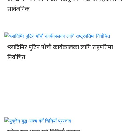
सार्वजनिक
भ्लादिमिर पुटिन पाँचौ कार्यकालका लागि राष्ट्रपतिमा
निर्वाचित