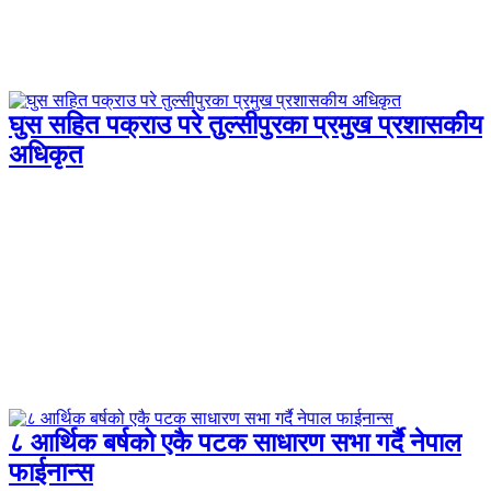
घुस सहित पक्राउ परे तुल्सीपुरका प्रमुख प्रशासकीय
अधिकृत
८ आर्थिक बर्षको एकै पटक साधारण सभा गर्दै नेपाल
फाईनान्स