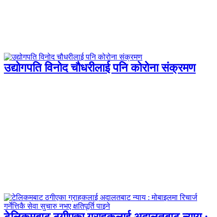
उद्योगपति विनोद चौधरीलाई पनि कोरोना संक्रमण
टेलिकमबाट ठगीएका ग्राहकलाई अदालतबाट न्याय :