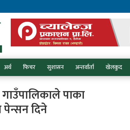
अर्थ
फिचर
सुशासन
अन्तर्वार्ता
खेलकुद
ट गाउँपालिकाले पाका
ेन्सन दिने