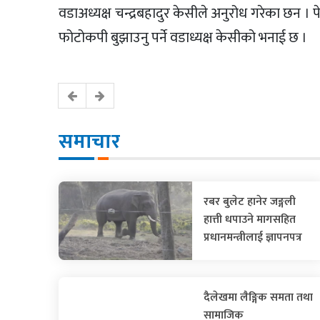
वडाअध्यक्ष चन्द्रबहादुर केसीले अनुरोध गरेका छन 
फोटोकपी बुझाउनु पर्ने वडाध्यक्ष केसीको भनाई छ ।
समाचार
रबर बुलेट हानेर जङ्गली
हात्ती धपाउने मागसहित
प्रधानमन्त्रीलाई ज्ञापनपत्र
दैलेखमा लैङ्गिक समता तथा
सामाजिक