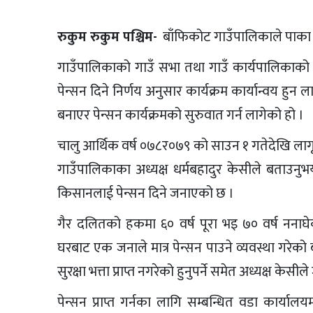
रुकुम रुकुम पश्चिम-
बाँफिकोट गाउँपालिकाले पाका 
गाउँपालिकाको गाउँ सभा तथा गाउँ कार्यपालिकाको 
पेन्सन दिने निर्णय अनुसार कार्यक्रम कार्यान्वय ह
बनाएर पेन्सन कार्यक्रमको सुरुवात गर्न लागेको हो ।
चालु आर्थिक वर्ष ०७८र०७९ को साउन १ गतेदेखि लागू
गाउँपालिकाका अध्यक्ष धर्मबहादुर केसीले बताउनुभ
किसानलाई पेन्सन दिने जनाएको छ ।
गैर दलितको हकमा ६० वर्ष पूरा भइ ७० वर्ष ननाघेक
घरबाट एक जनाले मात्र पेन्सन पाउने व्यवस्था गर
सुरक्षा भत्ता प्राप्त नगरेको हुनुपर्ने समेत अध्यक्ष केस
पेन्सन प्राप्त गर्नका लागि सम्बन्धित वडा कार्