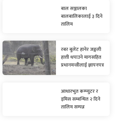
बाल सञ्जालका
बालबालिकालाई ३ दिने
तालिम
रबर बुलेट हानेर जङ्गली
हात्ती धपाउने मागसहित
प्रधानमन्त्रीलाई ज्ञापनपत्र
आधारभुत कम्प्युटर र
इमिस सम्बन्धित २ दिने
तालिम सम्पन्न