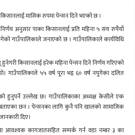
किसानलाई मासिक रुपमा पेन्सन दिने भएको छ ।
निर्णय अनुसार पाका किसानलाई प्रति महिना ५ सय रुपैयाँ
ुन लागेको गाउँपालिकाले जनाएको छ । गाउँपालिकाले कार्यविधि
 हुनेगरी किसानलाई हरेक महिना पेन्सन दिने निर्णय गरिएको
यो। गाउँपालिकाले ५५ वर्ष पूरा भइ ६० वर्ष नपुगेका दलित
ो हुनुपर्ने उल्लेख छ। गाउँपालिकाका अध्यक्ष केसीले एक
ेको बताएका छन । पेन्सनका लागि कुनै पनि खालको सामाजिक
ीले जानकारी दिए।
यालयमा आवश्यक कागजातसहित सम्पर्क गर्न वडा नम्बर ३ का