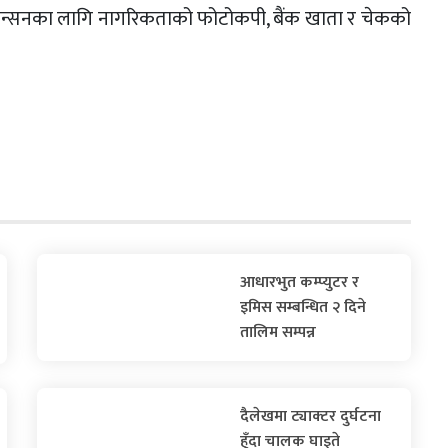
। पेन्सनका लागि नागरिकताको फोटोकपी, बैंक खाता र चेकको
आधारभुत कम्प्युटर र
इमिस सम्बन्धित २ दिने
तालिम सम्पन्न
दैलेखमा ट्याक्टर दुर्घटना
हुँदा चालक घाइते