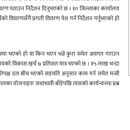
विवरण पठाउन निर्देशन दिनुभएको छ । १० जिल्लाका कार्यालय
र्चको विवरणसँगै प्रगती विवरण पेश गर्न निर्देशन गर्नुभएको हो
स्या भएको हो वा किन भएन भन्ने कुरा समेत अवगत गराउन
्त्रालयको विकास खर्च ७ प्रतिशत मात्र भएको छ । १५ लाख भन्दा
रतिपक्ष दल बीच भएको सहमति अनुसार काम गर्न समेत मन्त्री
का योजनाहरु जथाभावी बाँडेपछि त्यसको कार्यन्वनमा प्रश्न