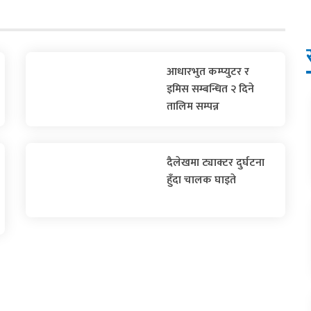
आधारभुत कम्प्युटर र
इमिस सम्बन्धित २ दिने
तालिम सम्पन्न
दैलेखमा ट्याक्टर दुर्घटना
हुँदा चालक घाइते