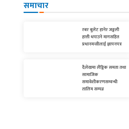
समाचार
रबर बुलेट हानेर जङ्गली
हात्ती धपाउने मागसहित
प्रधानमन्त्रीलाई ज्ञापनपत्र
दैलेखमा लैङ्गिक समता तथा
सामाजिक
समावेशीकरणसम्वन्धी
तालिम सम्पन्न