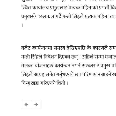
स्थित कार्यालय प्रमुखलाइ प्रत्यक महिनाको प्रगती 
प्रमुखसँग छलफल गर्दै मन्त्री सिंहले प्रत्यक महिना ख
।
बजेट कार्यन्वनमा समस्य देखिएपछि के कारणले सम
मन्त्री सिंहले निर्देशन दिएका छन् । अहिले सम्मा मन
तलका योजनाहरु कार्यन्वन नगर्न सरकार र प्रमुख प्
सिंहले आग्रह समेत गर्नुभएको छ । परिणाम नआउने खाल
चिन्ह खडा गरिएको थियो ।