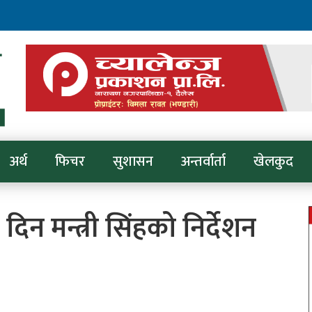
अर्थ
फिचर
सुशासन
अन्तर्वार्ता
खेलकुद
िन मन्त्री सिंहको निर्देशन