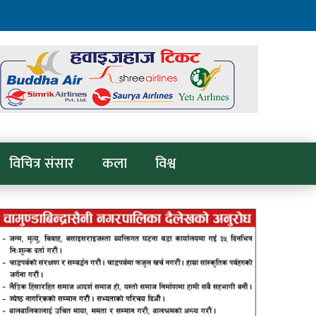
विचित्र संसार
कला
विश्व